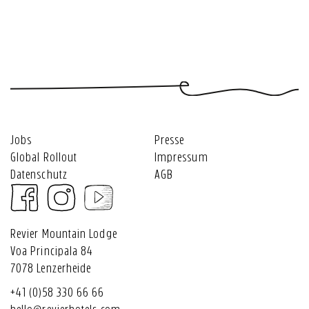
Jobs
Presse
Global Rollout
Impressum
Datenschutz
AGB
Revier Mountain Lodge
Voa Principala 84
7078 Lenzerheide
+41 (0)58 330 66 66