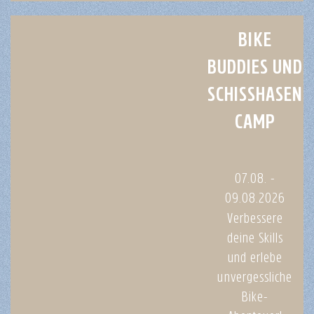
BIKE
BUDDIES UND
SCHISSHASEN
CAMP
07.08. -
09.08.2026
Verbessere
deine Skills
und erlebe
unvergessliche
Bike-