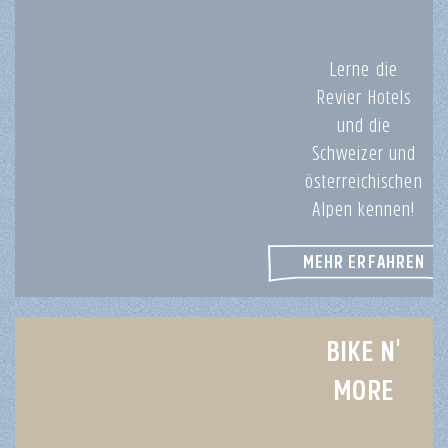
Lerne die
Revier Hotels
und die
Schweizer und
österreichischen
Alpen kennen!
MEHR ERFAHREN
BIKE N'
MORE