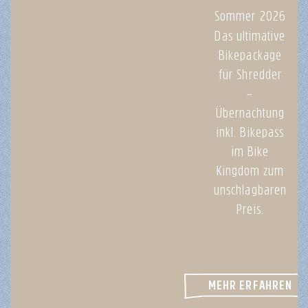
Sommer 2026
Das ultimative
Bikepackage
für Shredder
–
Übernachtung
inkl. Bikepass
im Bike
Kingdom zum
unschlagbaren
Preis.
MEHR ERFAHREN